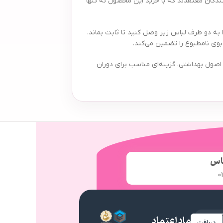
ست. بسیاری از مصرف کنندگان معتقدند که با خرید این محصول نه تنها
ا به دو طرف لباس زیر وصل کنید تا ثابت بماند.
مت اقتصادی و رعایت کامل اصول بهداشتی، گزینه‌ای مناسب برای دوران
اس
0
نماد اعتماد