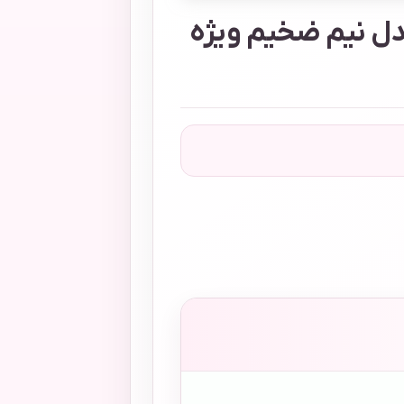
دل نیم ضخیم ویژه