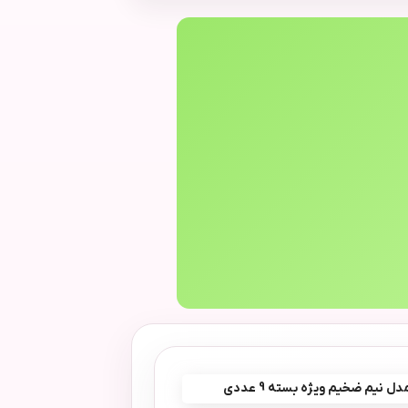
 نیم ضخیم ویژه بسته 9 عددی