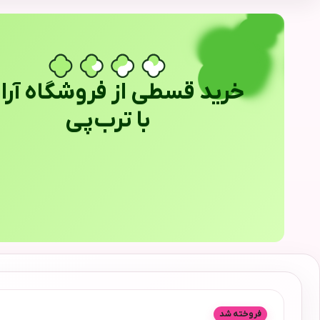
خرید قسطی از فروشگاه آراب
با ترب‌پی
فروخته شد