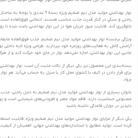
نوار بهداشتی مولپد مدل نیم ضخیم
راحتی و سبکی در کنار قدرت جذب مناسب هستند، انتخابی فوق‌العاده است. 
جلوگیری کند. قابلیت عبور جریان هوا در این نوار بهداشتی باعث شده تا پ
ویژگی برجسته نوار بهداشتی مولپد مدل نیم ضخیم، جذب فوق‌العاده مایعات ا
آرامش کامل به فعالیت‌های روزمره خود بپردازید. طراحی ویژه لایه داخلی
جانبی این نوار بهداشتی، اجازه نمی‌دهد نوار در جای خود حرکت کند و از ه
برای قرار دادن در کیف یا کشوی محل کار یا منزل به حساب می‌آید. هر نوار 
برود.
بانوان بسیاری از نوار بهداشتی مولپد مدل نیم ضخیم به دلیل راحتی، جذب
مصنوعی حساسیت دارند. فاقد مواد مضر و افزودنی‌های شیمیایی است و پوست 
دلپذیر در دوران قاعدگی داشته باشید.
یکی دیگر از مزایای نوار بهداشتی مولپد مدل نیم ضخیم ویژه، قابلیت استف
کرده است. تولید مطابق با استانداردهای بهداشتی جهانی، اطمینان از کیفی