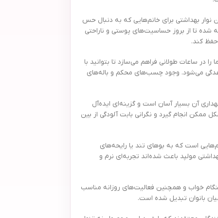
ر کرده است. این نوار بهداشتی برای خانم‌هایی که به دنبال حس
 شده تا از بروز حساسیت‌های پوستی و ناراحتی
حفظ کند.
 در ساعات طولانی فراهم می‌سازد تا بتوانید با
عدگی می‌شود. وجود چسب‌های محکم و باله‌های
 نیم ضخیم ویژه در یک بسته 9 عددی عرضه می‌شود که حمل و نگهداری آن بسیار آسان است و گزینه‌ای ایده‌آل
ل ممکن انجام گیرد و نگرانی بابت آلودگی از بین
‌هایی است که به بوهای تند یا رایحه‌های
اشتی مولپد باعث شده‌اند تجربه‌ای نرم و
 هنگام خواب و همچنین فعالیت‌های روزانه مناسب
میان بانوان تبدیل شده است.