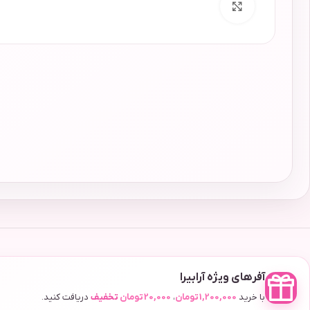
برای بزرگنمایی کلیک کنید
آفرهای ویژه آرابیرا
با خرید
1,200,000
تومان
،
20,000
تومان
تخفیف
دریافت کنید.