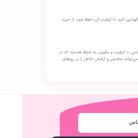
گهداری کنید تا کیفیت آن حفظ شود. از خرید
ال یک نوار بهداشتی با کیفیت و مقرون به صرفه هستید که در
‌تواند سلامتی و آرامش خاطر را در روزهای
ماس