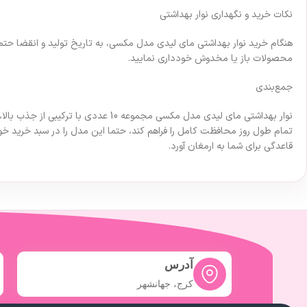
نکات خرید و نگهداری نوار بهداشتی
هنگام خرید نوار بهداشتی مای لیدی مدل مکسی، به تاریخ تولید و انقضا حتما
محصولات باز یا مخدوش خودداری نمایید.
جمع‌بندی
نوار بهداشتی مای لیدی مدل مکسی مجمو
تمام طول روز محافظت کامل را فراهم کند، حتما این مدل را در سبد خرید خود
قاعدگی برای شما به ارمغان آورد.
آدرس
کرج، جهانشهر