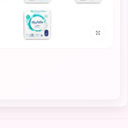
برای بزرگنمایی کلیک کنید