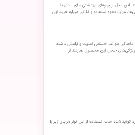
ی خود هستند. این مدل از نوارهای بهداشتی مای لیدی با
‌ها، مزایا، نحوه استفاده و نکاتی درباره خرید این
روزهای سخت قاعدگی بتوانند احساس امنیت و آرامش داشته
 ویژگی‌های خاص این محصول عبارتند از:
لید شده است. استفاده از این نوار مزایای زیر را