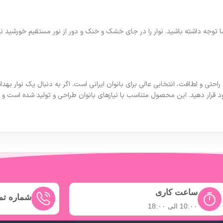
 توجه داشته باشید. نوار را در جای خشک و خنک و دور از نور مستقیم خورشید ن
عه 10 عددی با ترکیبی از جذب بالا، راحتی و لطافت، انتخابی عالی برای بانوان ایرانی است. اگر به دنب
 قرار دهید. این محصول متناسب با نیازهای بانوان طراحی و تولید شده است و می
ساعت کاری
شماره ت
10:۰۰ الی 18:۰۰