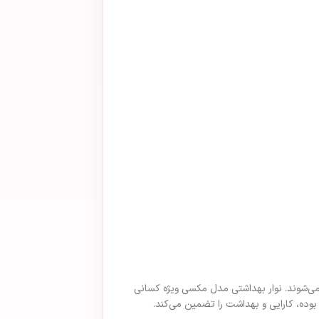
می‌شوند. نوار بهداشتی مدل مکسی ویژه کسانی