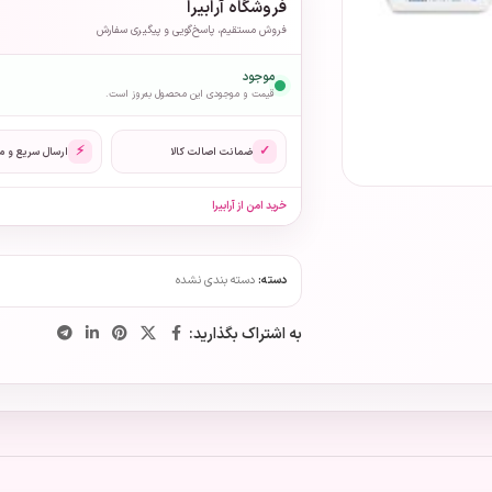
فروشگاه آرابیرا
فروش مستقیم، پاسخ‌گویی و پیگیری سفارش
موجود
قیمت و موجودی این محصول به‌روز است.
⚡
✓
ضمانت اصالت کالا
ارسال سریع و 
خرید امن از آرابیرا
دسته:
دسته بندی نشده
به اشتراک بگذارید: