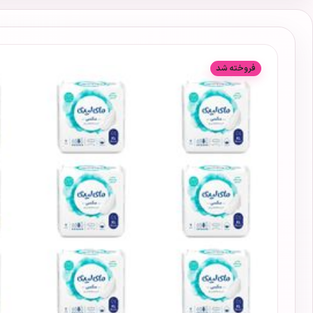
فروخته شد