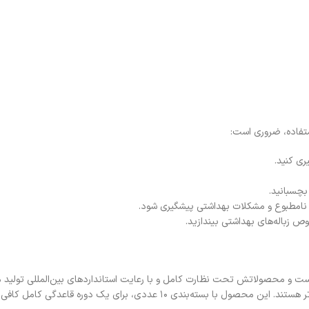
ستفاده، ضروری است:
ست و محصولاتش تحت نظارت کامل و با رعایت استانداردهای بین‌المللی تولید 
ره قاعدگی کامل کافی بوده، کارایی و بهداشت را تضمین می‌کند.