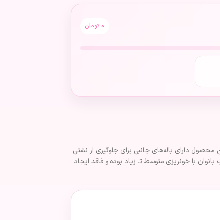
0
تومان
عدگی است. این محصول دارای باله‌های جانبی برای جلوگیری از نشتی
وان با خونریزی متوسط تا زیاد بوده و فاقد ایجاد