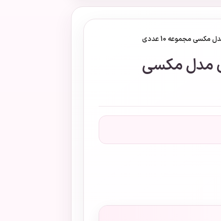
مکسی مجموعه 10 عددی
دی مدل مکسی