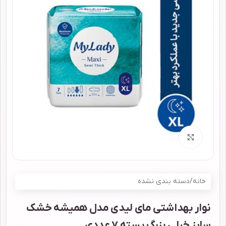
برای بزرگنمایی کلیک کنید
خانه
/
دسته بندی نشده
نوار بهداشتی مای لیدی مدل همیشه خشک
سایز خیلی بزرگ بسته 7 عددی