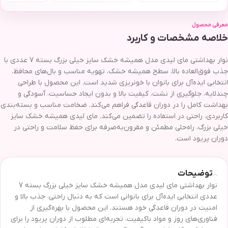
معرفی محصول
خلاصه مشخصات و کاربرد
نوار بهداشتی مای لیدی مدل همیشه خشک سایز خیلی بزرگ بسته 7 عددی با
جذب فوق‌العاده بالا، سطح همیشه خشک، تهویه مناسب و بال‌های محافظ،
انتخابی ایده‌آل برای بانوان با خونریزی شدید است. این محصول با طراحی
چندلایه، جلوگیری از نشت، کیفیت بالا و بدون ایجاد حساسیت، آسودگی و
بهداشت کامل را در دوران قاعدگی فراهم می‌کند. ضخامت مناسب و بسته‌بندی
کاربردی، راحتی در استفاده را تضمین می‌کند. مای لیدی همیشه خشک سایز
خیلی بزرگ، راه‌حلی مطمئن و مقرون‌به‌صرفه برای حفظ سلامت و راحتی در
دوران پریود است.
توضیحات
نوار بهداشتی مای لیدی مدل همیشه خشک سایز خیلی بزرگ بسته 7
عددی انتخابی ایده‌آل برای بانوانی است که به دنبال راحتی، جذب بالا و
امنیت در دوران قاعدگی خود هستند. این محصول با بهره‌گیری از
فناوری‌های روز و مواد باکیفیت، تجربه‌ای مطلوب از دوران پریود را برای