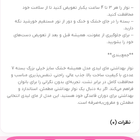
– نوار را هر 3 تا 4 ساعت یکبار تعویض کنید تا از سلامت خود
محافظت کنید.
– بسته را در جای خشک و خنک و دور از نور مستقیم خورشید نگه
دارید.
– برای جلوگیری از عفونت، همیشه قبل و بعد از تعویض دست‌های
خود را بشویید.
**جمع‌بندی**
نوار بهداشتی مای لیدی مدل همیشه خشک سایز خیلی بزرگ بسته 7
عددی با کیفیت ساخت بالا، جذب عالی، راحتی، تنفس‌پذیری مناسب و
محافظت کامل در برابر نشت، تجربه‌ای بدون نگرانی را برای بانوان
فراهم می‌کند. اگر به دنبال یک نوار بهداشتی مطمئن، استاندارد و
بهداشتی برای دوران قاعدگی خود هستید، این مدل از مای لیدی انتخابی
مطمئن و مقرون‌به‌صرفه است.
نظرات (0)