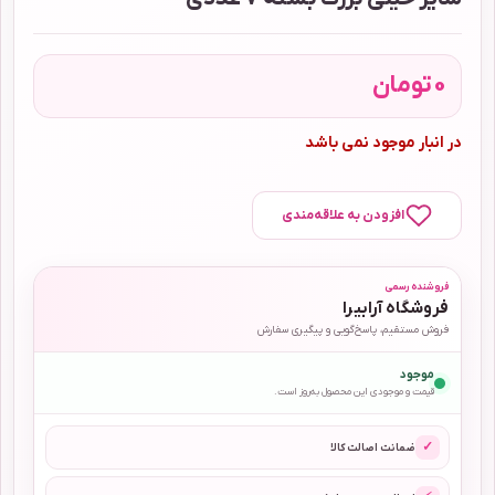
0
تومان
در انبار موجود نمی باشد
افزودن به علاقه‌مندی
فروشنده رسمی
فروشگاه آرابیرا
فروش مستقیم، پاسخ‌گویی و پیگیری سفارش
موجود
قیمت و موجودی این محصول به‌روز است.
✓
ضمانت اصالت کالا