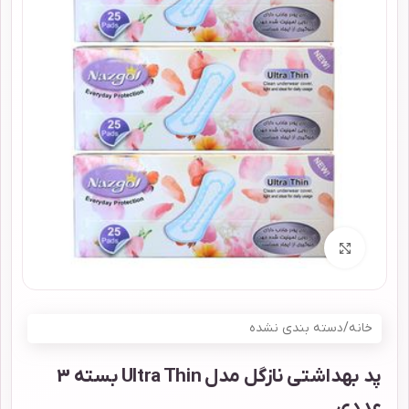
برای بزرگنمایی کلیک کنید
خانه
/
دسته بندی نشده
پد بهداشتی نازگل مدل Ultra Thin بسته 3
عددی