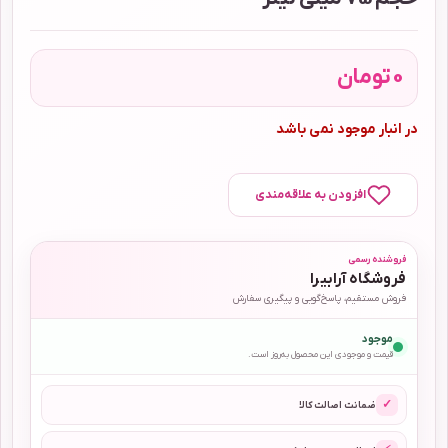
0
تومان
در انبار موجود نمی باشد
افزودن به علاقه‌مندی
فروشنده رسمی
فروشگاه آرابیرا
فروش مستقیم، پاسخ‌گویی و پیگیری سفارش
موجود
قیمت و موجودی این محصول به‌روز است.
✓
ضمانت اصالت کالا