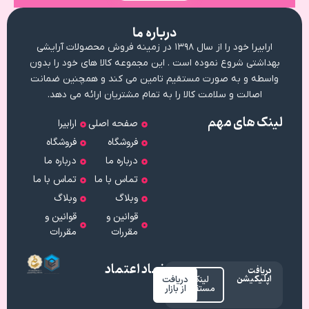
درباره ما
ارابیرا خود را از سال ۱۳۹۸ در زمینه فروش محصولات آرایشی
بهداشتی شروع نموده است . این مجموعه کالا های خود را بدون
واسطه و به صورت مستقیم تامین می کند و همچنین ضمانت
اصالت و سلامت کالا را به تمام مشتریان ارائه می دهد.
لینک های مهم
صفحه اصلی
ارابیرا
فروشگاه
فروشگاه
درباره ما
درباره ما
تماس با ما
تماس با ما
وبلاگ
وبلاگ
قوانین و
قوانین و
مقررات
مقررات
نماد اعتماد
دریافت
اپلیکیشن
لینک
دریافت
مستقیم
از بازار