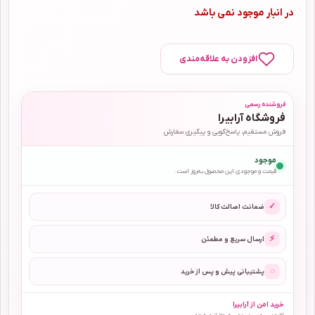
در انبار موجود نمی باشد
افزودن به علاقه‌مندی
فروشنده رسمی
فروشگاه آرابیرا
فروش مستقیم، پاسخ‌گویی و پیگیری سفارش
موجود
قیمت و موجودی این محصول به‌روز است.
✓
ضمانت اصالت کالا
⚡
ارسال سریع و مطمئن
◌
پشتیبانی پیش و پس از خرید
خرید امن از آرابیرا