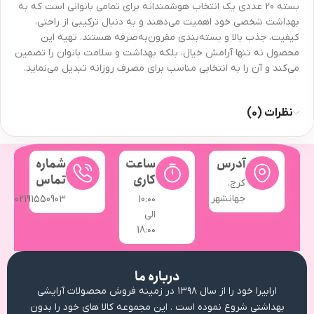
بسته 20 عددی یک انتخاب هوشمندانه برای تمامی بانوانی است که به
بهداشت شخصی خود اهمیت می‌دهند و به دنبال ترکیبی از راحتی،
کیفیت، جذب بالا و بسته‌بندی مقرون‌به‌صرفه هستند. تهیه این
محصول نه تنها آرامش خیال، بلکه بهداشت و سلامت بانوان را تضمین
می‌کند و آن را به انتخابی مناسب برای مصرف روزانه تبدیل می‌نماید.
نظرات (0)
آدرس
ساعت
شماره
کاری
تماس
کرج،
جهانشهر
02191550903
10:۰۰
الی
18:۰۰
درباره ما
ارابیرا خود را از سال ۱۳۹۸ در زمینه فروش محصولات آرایشی
بهداشتی شروع نموده است . این مجموعه کالا های خود را بدون