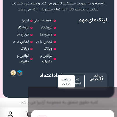
واسطه و به صورت مستقیم تامین می کند و همچنین ضمانت
اصالت و سلامت کالا را به تمام مشتریان ارائه می دهد.
لینک های مهم
صفحه اصلی
ارابیرا
فروشگاه
فروشگاه
درباره ما
درباره ما
تماس با ما
تماس با ما
وبلاگ
وبلاگ
قوانین و
قوانین و
مقررات
مقررات
نماد اعتماد
دریافت
اپلیکیشن
لینک
دریافت
مستقیم
از بازار
کلیه حقوق متعلق به مجموعه آرابیرا می باشد.