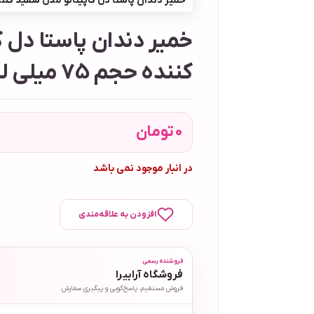
خمیر دندان پاستا دل کاپیتانو مدل سفید کننده حجم 75 
خمیر دندان پاستا دل 
کننده حجم 75 میلی لیتر
0
تومان
در انبار موجود نمی باشد
افزودن به علاقه‌مندی
فروشنده رسمی
فروشگاه آرابیرا
فروش مستقیم، پاسخ‌گویی و پیگیری سفارش