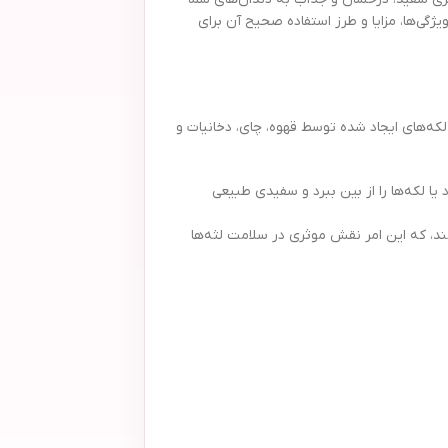
راهنمایی جامع درباره ویژگی‌ها، مزایا و طرز استفاده صحیح آن برای
که‌های ایجاد شده توسط قهوه، چای، دخانیات و
ا لکه‌ها را از بین ببرد و سفیدی طبیعی
‌کند، که این امر نقش موثری در سلامت لثه‌ها