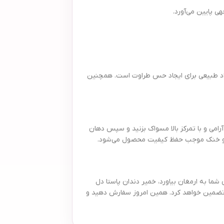
 پایین می‌آورد.
مواد طبیعی برای ایجاد حس طراوت است. همچنین
آرامی و با تمرکز بالا مسواک بزنید و سپس دهان
 شما به ارمغان بیاورد، خمیر دندان پاستا دل
 را برای شما تضمین خواهد کرد. همین امروز سفارش دهید و