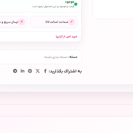
موجود
قیمت و موجودی این محصول به‌روز است.
⚡
✓
ضمانت اصالت کالا
ارسال سریع و 
خرید امن از آرابیرا
دسته:
دسته بندی نشده
به اشتراک بگذارید: