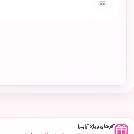
برای بزرگنمایی کلیک کنید
آفرهای ویژه آرابیرا