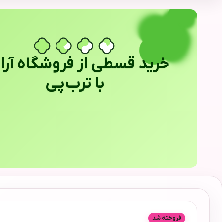
خرید قسطی از فروشگاه آراب
با ترب‌پی
فروخته شد