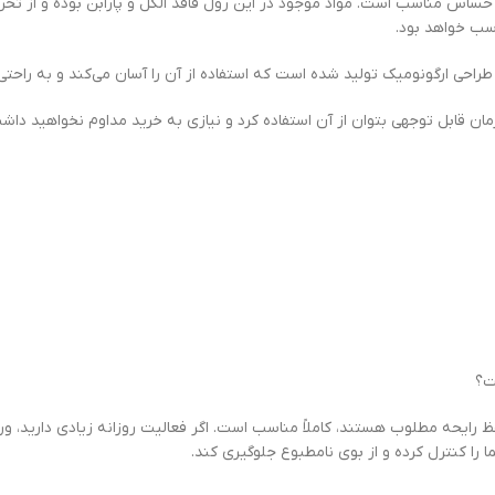
حساس مناسب است. مواد موجود در این رول فاقد الکل و پارابن بوده و از ت
اسب خواهد بود.
ظ رایحه مطلوب هستند، کاملاً مناسب است. اگر فعالیت روزانه زیادی دارید، 