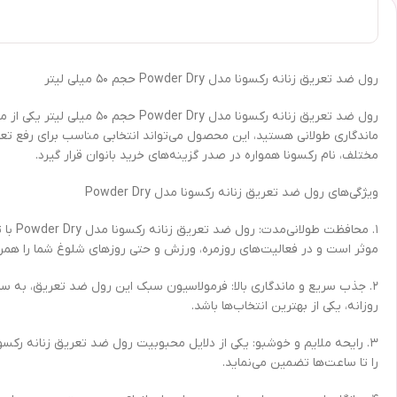
رول ضد تعریق زنانه رکسونا مدل Powder Dry حجم ۵۰ میلی لیتر
رول ضد تعریق زنانه رکسون
ماندگاری طولانی هستید، این محصول می‌تواند انتخابی مناسب برای رفع ت
مختلف، نام رکسونا همواره در صدر گزینه‌های خرید بانوان قرار گیرد.
ویژگی‌های رول ضد تعریق زنانه رکسونا مدل Powder Dry
موثر است و در فعالیت‌های روزمره، ورزش و حتی روزهای شلوغ شما را همرا
۲. جذب سریع و ماندگاری بالا: فرمولاسیون سبک این رول ضد تعریق، به سر
روزانه، یکی از بهترین انتخاب‌ها باشد.
را تا ساعت‌ها تضمین می‌نماید.