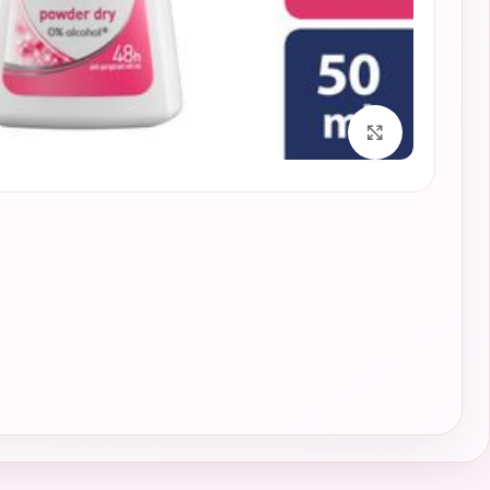
برای بزرگنمایی کلیک کنید