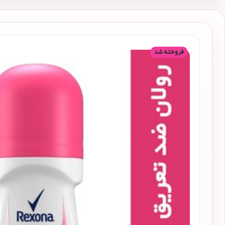
فروخته شد