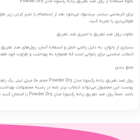
نحوه استفاده از رول ضد تعریق زنانه رکسونا مدل Powder Dry
برای اثربخشی بیشتر، پیشنهاد می‌شود بعد از استحمام یا تمیز کردن زیر 
طولانی‌تری را تجربه کنید.
تفاوت رول ضد تعریق با اسپری ضد تعریق
انتخاب مناسبی برای بانوانی است که همواره به بهداشت و طراوت خود اهم
جمع بندی
رول ضد تعریق زنانه رکسون
پوست، این محصول می‌تواند انتخاب برتر شما در زمینه محصولات بهداشت ف
باشد، حتماً رول ضد تعریق زنانه رکسونا مدل Powder Dry را امتحان کنید و تفاوت را احساس کنید.