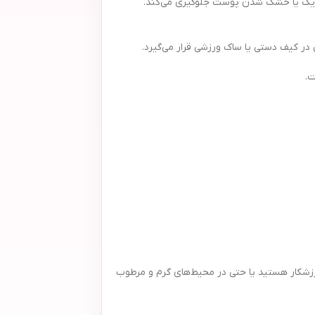
حریک یا خشک شدن پوست جلوگیری می‌کند.
ورزشکار هستید یا حتی در محیط‌های گرم و مرطوب