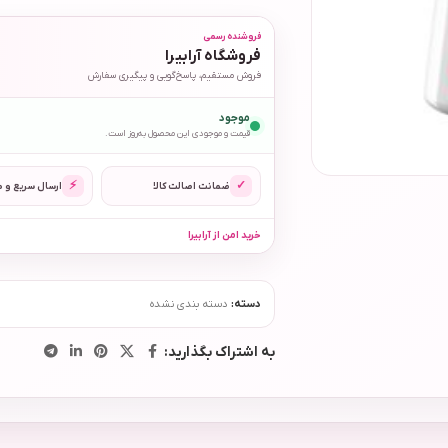
فروشنده رسمی
فروشگاه آرابیرا
فروش مستقیم، پاسخ‌گویی و پیگیری سفارش
موجود
قیمت و موجودی این محصول به‌روز است.
⚡
✓
ضمانت اصالت کالا
ارسال سریع و 
خرید امن از آرابیرا
دسته:
دسته بندی نشده
به اشتراک بگذارید: