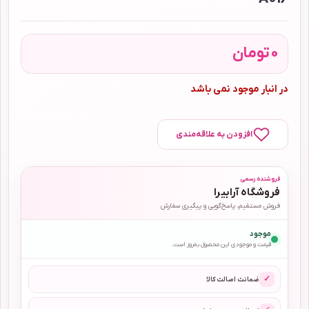
0
تومان
در انبار موجود نمی باشد
افزودن به علاقه‌مندی
فروشنده رسمی
فروشگاه آرابیرا
فروش مستقیم، پاسخ‌گویی و پیگیری سفارش
موجود
قیمت و موجودی این محصول به‌روز است.
✓
ضمانت اصالت کالا