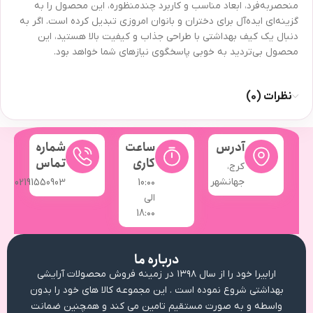
منحصربه‌فرد، ابعاد مناسب و کاربرد چندمنظوره، این محصول را به
گزینه‌ای ایده‌آل برای دختران و بانوان امروزی تبدیل کرده است. اگر به
دنبال یک کیف بهداشتی با طراحی جذاب و کیفیت بالا هستید، این
محصول بی‌تردید به خوبی پاسخگوی نیازهای شما خواهد بود.
نظرات (0)
آدرس
ساعت
شماره
کاری
تماس
کرج،
جهانشهر
02191550903
10:۰۰
الی
18:۰۰
درباره ما
ارابیرا خود را از سال ۱۳۹۸ در زمینه فروش محصولات آرایشی
بهداشتی شروع نموده است . این مجموعه کالا های خود را بدون
واسطه و به صورت مستقیم تامین می کند و همچنین ضمانت