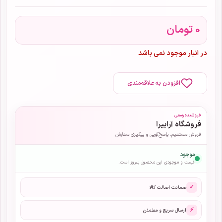
0
تومان
در انبار موجود نمی باشد
افزودن به علاقه‌مندی
فروشنده رسمی
فروشگاه آرابیرا
فروش مستقیم، پاسخ‌گویی و پیگیری سفارش
موجود
قیمت و موجودی این محصول به‌روز است.
✓
ضمانت اصالت کالا
⚡
ارسال سریع و مطمئن