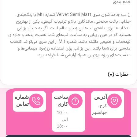
جمع بندی
رژ لب جامد شون سری Velvet Semi Matt شماره M11 با رنگ‌بندی
جذاب، بافت مخملی، ماندگاری بالا و ترکیبات گیاهی، یکی از بهترین
انتخاب‌ها برای داشتن لب‌هایی زیبا و سالم است. اگر به دنبال رژ لبی
هستید که در عین زیبایی به سلامت لب‌های شما اهمیت بدهد و جلوه‌ای
نیمه‌مات و طبیعی داشته باشد، شماره M11 از این سری می‌تواند انتخاب
مناسبی برای شما باشد. این رژ لب برای استفاده روزمره، مهمانی‌ها و
مناسبت‌های ویژه، بهترین همراه آرایشی شما خواهد بود.
نظرات (0)
آدرس
ساعت
شماره
کاری
تماس
کرج،
جهانشهر
10:۰۰
الی
18:۰۰