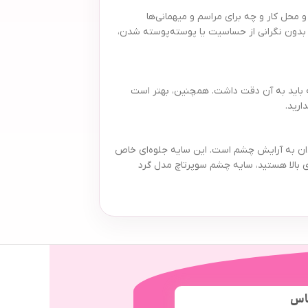
محل کار و چه برای مراسم و میهمانی‌ها
د بدون نگرانی از حساسیت یا پوسته‌پوسته شدن،
که باید به آن دقت داشت. همچنین، بهتر است
ارید.
برای علاقه‌مندان به آرایش چشم است. این سایه جلوه‌ای خاص
ری بالا هستید، سایه چشم سوپرتاچ مدل گرد
اس