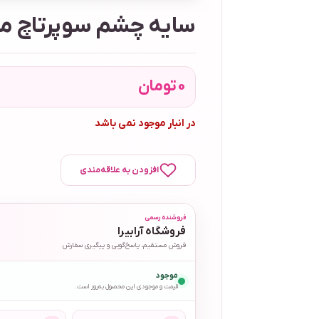
سایه چشم سوپرتاچ مدل 
0
تومان
در انبار موجود نمی باشد
افزودن به علاقه‌مندی
فروشنده رسمی
فروشگاه آرابیرا
فروش مستقیم، پاسخ‌گویی و پیگیری سفارش
موجود
قیمت و موجودی این محصول به‌روز است.