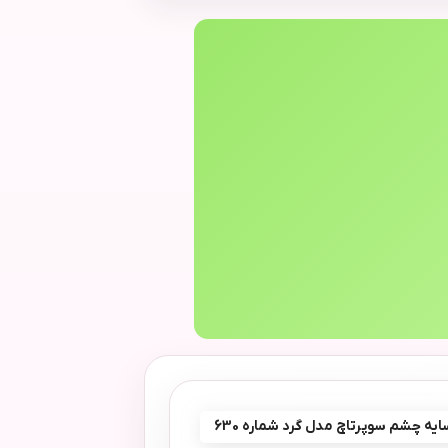
ایه چشم سوپرتاچ مدل گرد شماره 630