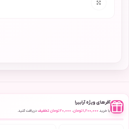
برای بزرگنمایی کلیک کنید
آفرهای ویژه آرابیرا
با خرید
1,200,000
تومان
،
20,000
تومان
تخفیف
دریافت کنید.