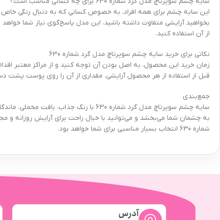
سایه چشم سوپرتاچ مدل گرد شماره 630 برای چه کسانی مناسب است؟
این سایه چشم برای همه افراد، به خصوص کسانی که به دنبال رنگی خاص و م
بخواهید آرایشی متفاوت داشته باشید، این مدل پاسخ‌گوی نیاز شما خواهد ب
از آن استفاده کنید.
نکاتی برای خرید سایه چشم سوپرتاچ مدل گرد شماره 630
زمان خرید این محصول، به اصل بودن آن توجه کنید و از مراکز معتبر اقدا
قبل از استفاده از هر محصول آرایشی، مقداری از آن را روی پوست پشت د
جمع‌بندی
سایه چشم سوپرتاچ مدل گرد شماره 630 با ر
به چشمان شما می‌بخشد و می‌توانید با خیال راحت برای آرایش روزانه و مج
شماره 630 انتخاب بسیار مناسبی برای شما خواهد بود.
آدرس