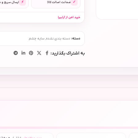
⚡
✓
ضمانت اصالت کالا
ارسال سریع و 
خرید امن از آرابیرا
دسته:
دسته بندی نشده
,
سایه چشم
به اشتراک بگذارید: