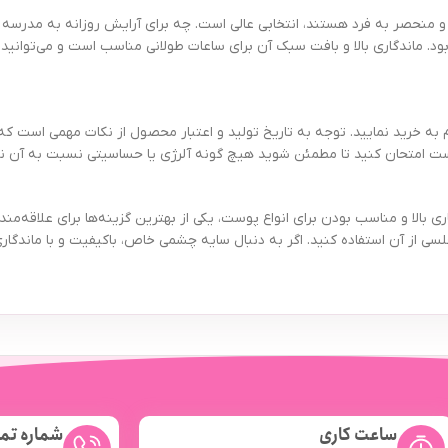
نحصر به فرد هستند، انتخابی عالی است. چه برای آرایش روزانه به مدرسه و 
ود. ماندگاری بالا و بافت سبک آن برای ساعات طولانی مناسب است و می‌توانی
م به خرید نمایید. توجه به تاریخ تولید و اعتبار محصول از نکات مهمی است 
ست امتحان کنید تا مطمئن شوید هیچ گونه آلرژی یا حساسیتی نسبت به آن ند
نگ جذاب، بافت مخملی، ماندگاری بالا و مناسب بودن برای انواع پوست، یکی از بهترین گزینه‌ها 
لسی از آن استفاده کنید. اگر به دنبال سایه چشمی خاص، باکیفیت و با ماندگا
ساعت کاری
شماره تم