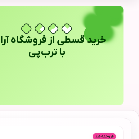
خرید قسطی از فروشگاه آراب
با ترب‌پی
فروخته شد