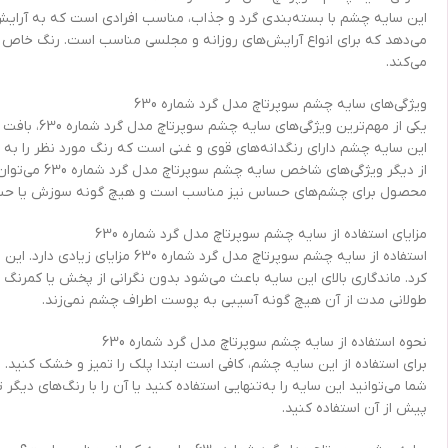
می‌دهد که برای انواع آرایش‌های روزانه و مجلسی مناسب است. رنگ خاص 
می‌کند.
ویژگی‌های سایه چشم سوپرتاچ مدل گرد شماره 630
یکی از مه
این سایه چشم دارای رنگدانه‌های قوی و غنی است که رنگ مورد نظر را به 
از دیگر ویژ
محصول برای چشم‌های حساس نیز مناسب است و هیچ گونه سوزش یا حساسی
مزایای استفاده از سایه چشم سوپرتاچ مدل گرد شماره 630
استفاده از سایه چشم سوپرتاچ م
کرد. ماندگاری بالای این سایه باعث می‌شود بدون نگرانی از پخش یا کمرنگ
طولانی مدت از آن هیچ گونه آسیبی به پوست اطراف چشم نمی‌زند.
نحوه استفاده از سایه چشم سوپرتاچ مدل گرد شماره 630
برای استفاده از این سایه چشم، کافی است ابتدا پلک را تمیز و خشک کنید.
شما می‌توانید این سایه را به‌تنهایی استفاده کنید یا آن را با رنگ‌های دی
پیش از آن استفاده کنید.