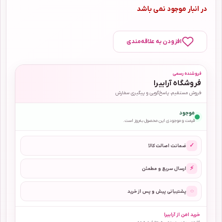
در انبار موجود نمی باشد
افزودن به علاقه‌مندی
فروشنده رسمی
فروشگاه آرابیرا
فروش مستقیم، پاسخ‌گویی و پیگیری سفارش
موجود
قیمت و موجودی این محصول به‌روز است.
✓
ضمانت اصالت کالا
⚡
ارسال سریع و مطمئن
◌
پشتیبانی پیش و پس از خرید
خرید امن از آرابیرا