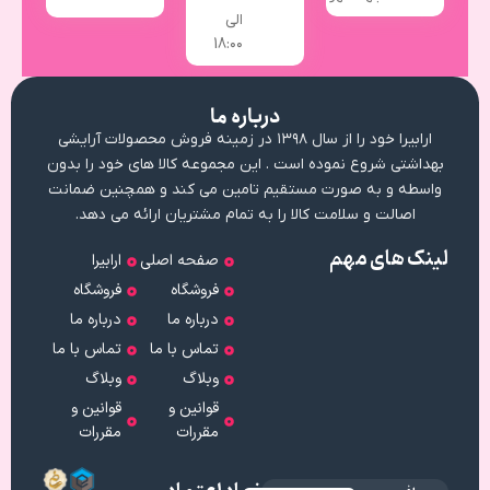
الی
18:۰۰
درباره ما
ارابیرا خود را از سال ۱۳۹۸ در زمینه فروش محصولات آرایشی
بهداشتی شروع نموده است . این مجموعه کالا های خود را بدون
واسطه و به صورت مستقیم تامین می کند و همچنین ضمانت
اصالت و سلامت کالا را به تمام مشتریان ارائه می دهد.
لینک های مهم
صفحه اصلی
ارابیرا
فروشگاه
فروشگاه
درباره ما
درباره ما
تماس با ما
تماس با ما
وبلاگ
وبلاگ
قوانین و
قوانین و
مقررات
مقررات