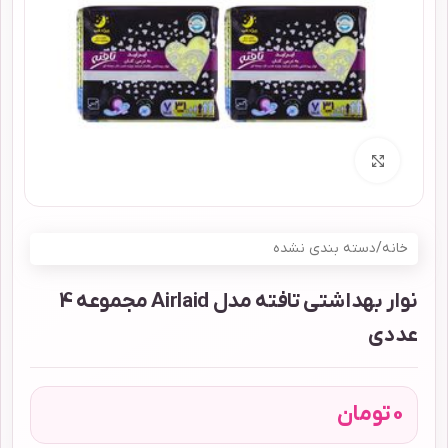
برای بزرگنمایی کلیک کنید
خانه
/
دسته بندی نشده
نوار بهداشتی تافته مدل Airlaid مجموعه 4
عددی
0
تومان