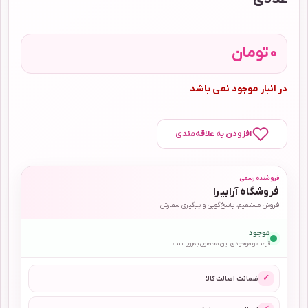
0
تومان
در انبار موجود نمی باشد
افزودن به علاقه‌مندی
فروشنده رسمی
فروشگاه آرابیرا
فروش مستقیم، پاسخ‌گویی و پیگیری سفارش
موجود
قیمت و موجودی این محصول به‌روز است.
✓
ضمانت اصالت کالا