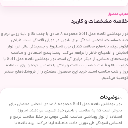
معرفی محصول
خلاصه مشخصات و کاربرد
نوار بهداشتی تافته مدل Soft مجموعه ۸ عددی با جذب بالا و لایه رویی نرم و
ضد حساسیت، انتخابی ایده‌آل برای بانوان در دوران قاعدگی است. طراحی
ارگونومیک، باله‌های محافظ، کنترل بوی نامطبوع و چسبندگی عالی این نوار،
آسایش و اطمینان خاطر را فراهم می‌کند. بسته‌بندی اقتصادی و مناسب
پوست‌های حساس، از دیگر مزایای آن است. نوار بهداشتی تافته مدل Soft با
کیفیت بالا و قیمت مناسب، سلامت و راحتی را تضمین کرده و برای استفاده
روز و شب مناسب است. خرید این محصول مطمئن را از فروشگاه‌های معتبر
توصیه می‌کنیم.
توضیحات
نوار بهداشتی تافته مدل Soft مجموعه ۸ عددی انتخابی مطمئن برای
بانوانی است که به سلامت و راحتی خود اهمیت می‌دهند. امروزه
استفاده از نوار بهداشتی مناسب، نقش مهمی در حفظ سلامت فردی و
احساس آسودگی طی دوران عادت ماهیانه ایفا می‌کند. برند تافته با