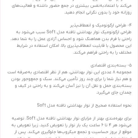
می‌کند با اعتمادبه‌نفس بیشتری در جمع حضور داشته و فعالیت‌های
روزانه خود را بدون نگرانی انجام دهید.
۴- طراحی ارگونومیک و انعطاف‌پذیر
طراحی ارگونومیک نوار بهداشتی تافته مدل Soft سبب می‌شود به
راحتی با فرم بدن هماهنگ شود و احساس آزادی عمل را به شما دهد.
این محصول با قابلیت انعطاف‌پذیری بالا، امکان استفاده در شرایط
مختلف را به راحتی فراهم می‌کند.
۵- بسته‌بندی اقتصادی
مجموعه ۸ عددی این نوار بهداشتی، هم از نظر اقتصادی به‌صرفه است
و هم نیاز شما را برای چند روز تأمین می‌کند. سبک و جمع‌وجور بودن
بسته‌بندی حمل و نقل آن را نیز آسان می‌کند و به راحتی در کیف و
چمدان جای می‌گیرد.
نحوه استفاده صحیح از نوار بهداشتی تافته مدل Soft
برای بهره‌مندی بهتر از مزایای نوار بهداشتی تافته مدل Soft، توصیه
می‌شود هر ۴ تا ۶ ساعت یک بار نوار را تعویض کنید، زیرا تعویض به
موقع از بروز حساسیت و تجمع میکروب‌ها جلوگیری می‌کند. پس از