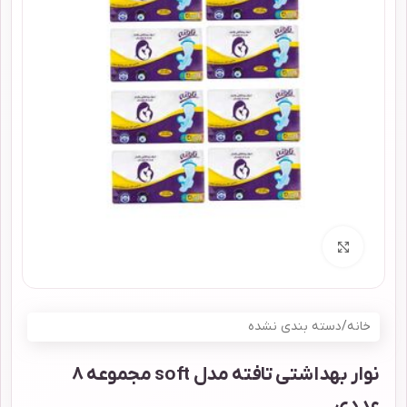
برای بزرگنمایی کلیک کنید
خانه
/
دسته بندی نشده
نوار بهداشتی تافته مدل soft مجموعه 8
عددی