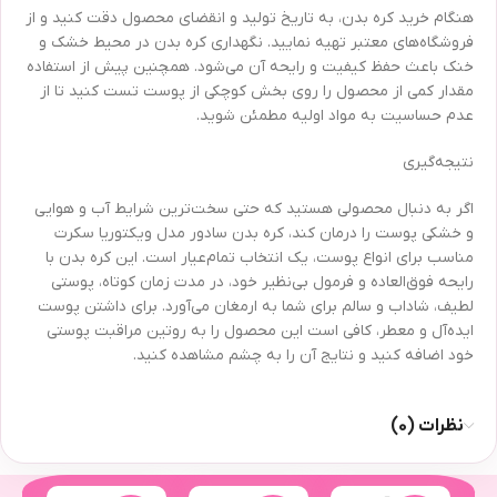
هنگام خرید کره بدن، به تاریخ تولید و انقضای محصول دقت کنید و از
فروشگاه‌های معتبر تهیه نمایید. نگهداری کره بدن در محیط خشک و
خنک باعث حفظ کیفیت و رایحه آن می‌شود. همچنین پیش از استفاده
مقدار کمی از محصول را روی بخش کوچکی از پوست تست کنید تا از
عدم حساسیت به مواد اولیه مطمئن شوید.
نتیجه‌گیری
اگر به دنبال محصولی هستید که حتی سخت‌ترین شرایط آب و هوایی
و خشکی پوست را درمان کند، کره بدن سادور مدل ویکتوریا سکرت
مناسب برای انواع پوست، یک انتخاب تمام‌عیار است. این کره بدن با
رایحه فوق‌العاده و فرمول بی‌نظیر خود، در مدت زمان کوتاه، پوستی
لطیف، شاداب و سالم برای شما به ارمغان می‌آورد. برای داشتن پوست
ایده‌آل و معطر، کافی است این محصول را به روتین مراقبت پوستی
خود اضافه کنید و نتایج آن را به چشم مشاهده کنید.
نظرات (0)