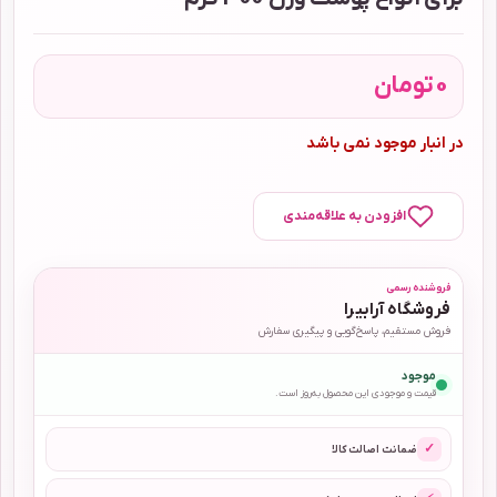
0
تومان
در انبار موجود نمی باشد
افزودن به علاقه‌مندی
فروشنده رسمی
فروشگاه آرابیرا
فروش مستقیم، پاسخ‌گویی و پیگیری سفارش
موجود
قیمت و موجودی این محصول به‌روز است.
✓
ضمانت اصالت کالا