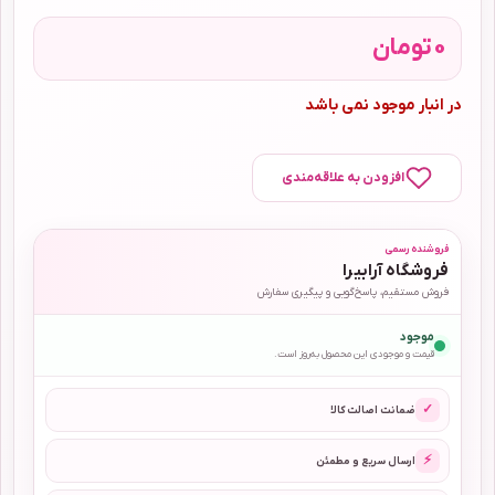
0
تومان
در انبار موجود نمی باشد
افزودن به علاقه‌مندی
فروشنده رسمی
فروشگاه آرابیرا
فروش مستقیم، پاسخ‌گویی و پیگیری سفارش
موجود
قیمت و موجودی این محصول به‌روز است.
✓
ضمانت اصالت کالا
⚡
ارسال سریع و مطمئن