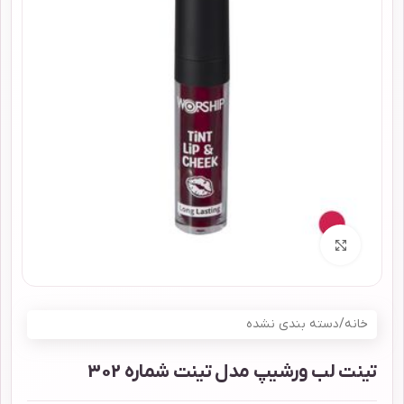
برای بزرگنمایی کلیک کنید
خانه
/
دسته بندی نشده
تینت لب ورشیپ مدل تینت شماره 302