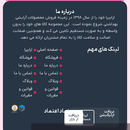
درباره ما
ارابیرا خود را از سال ۱۳۹۸ در زمینه فروش محصولات آرایشی
بهداشتی شروع نموده است . این مجموعه کالا های خود را بدون
واسطه و به صورت مستقیم تامین می کند و همچنین ضمانت
اصالت و سلامت کالا را به تمام مشتریان ارائه می دهد.
لینک های مهم
صفحه اصلی
ارابیرا
فروشگاه
فروشگاه
درباره ما
درباره ما
تماس با ما
تماس با ما
وبلاگ
وبلاگ
قوانین و
قوانین و
مقررات
مقررات
نماد اعتماد
دریافت
اپلیکیشن
لینک
دریافت
مستقیم
از بازار