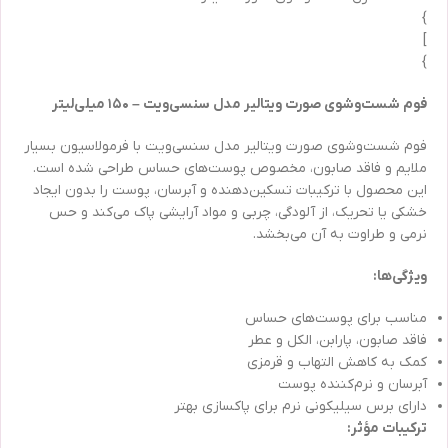
}
]
}
فوم شست‌وشوی صورت ویتالیر مدل سنسی‌ویت – ۱۵۰ میلی‌لیتر
فوم شست‌وشوی صورت ویتالیر مدل سنسی‌ویت با فرمولاسیون بسیار
ملایم و فاقد صابون، مخصوص پوست‌های حساس طراحی شده است.
این محصول با ترکیبات تسکین‌دهنده و آبرسان، پوست را بدون ایجاد
خشکی یا تحریک، از آلودگی، چربی و مواد آرایشی پاک می‌کند و حس
نرمی و طراوت به آن می‌بخشد.
ویژگی‌ها:
مناسب برای پوست‌های حساس
فاقد صابون، پارابن، الکل و عطر
کمک به کاهش التهاب و قرمزی
آبرسان و نرم‌کننده پوست
دارای برس سیلیکونی نرم برای پاکسازی بهتر
ترکیبات مؤثر: