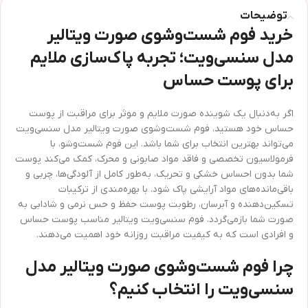
توضیحات
خرید فوم شست‌وشوی صورت ویتالیر
مدل سنسی‌ویت؛ تجربه پاک‌سازی ملایم
برای پوست حساس
اگر به‌دنبال یک شوینده صورت ملایم و موثر برای مراقبت از پوست
حساس خود هستید، فوم شست‌وشوی صورت ویتالیر مدل سنسی‌ویت
می‌تواند بهترین انتخاب برای شما باشد. این فوم شست‌وشو، با
فرمولاسیون تخصصی و فاقد مواد صابونی و محرک، کمک می‌کند پوست
شما بدون احساس خشکی و تحریک، به‌طور کامل از آلودگی‌ها، چربی و
باقی‌مانده‌های مواد آرایشی پاک شود. با بهره‌مندی از ترکیبات
تسکین‌دهنده و آبرسان، رطوبت پوست حفظ و حس نرمی و شادابی به
صورت شما بازمی‌گردد. فوم سنسی‌ویت ویتالیر مناسب پوست حساس
و افرادی است که به کیفیت مراقبت روزانه خود اهمیت می‌دهند.
چرا فوم شست‌وشوی صورت ویتالیر مدل
سنسی‌ویت را انتخاب کنیم؟