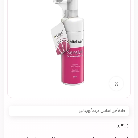
برای بزرگنمایی کلیک کنید
خانه
/
بر اساس برند
/
ویتالیر
ویتالیر