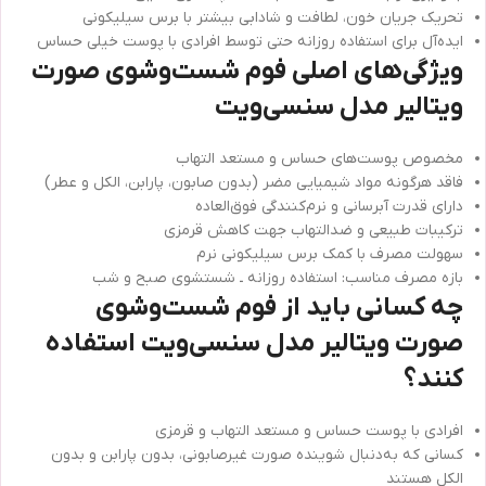
تحریک جریان خون، لطافت و شادابی بیشتر با برس سیلیکونی
ایده‌آل برای استفاده روزانه حتی توسط افرادی با پوست خیلی حساس
ویژگی‌های اصلی فوم شست‌وشوی صورت
ویتالیر مدل سنسی‌ویت
مخصوص پوست‌های حساس و مستعد التهاب
فاقد هرگونه مواد شیمیایی مضر (بدون صابون، پارابن، الکل و عطر)
دارای قدرت آبرسانی و نرم‌کنندگی فوق‌العاده
ترکیبات طبیعی و ضدالتهاب جهت کاهش قرمزی
سهولت مصرف با کمک برس سیلیکونی نرم
بازه مصرف مناسب: استفاده روزانه ـ شستشوی صبح و شب
چه کسانی باید از فوم شست‌وشوی
صورت ویتالیر مدل سنسی‌ویت استفاده
کنند؟
افرادی با پوست حساس و مستعد التهاب و قرمزی
کسانی که به‌دنبال شوینده صورت غیرصابونی، بدون پارابن و بدون
الکل هستند