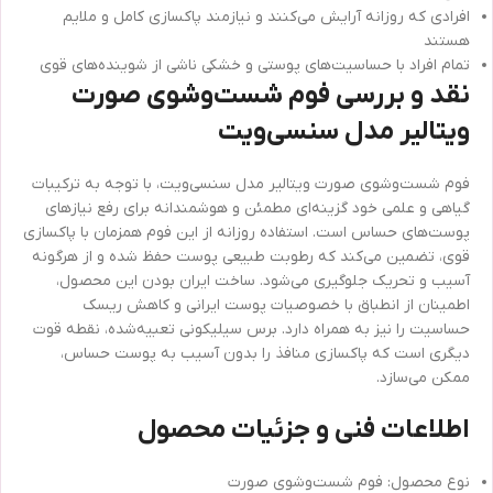
افرادی که روزانه آرایش می‌کنند و نیازمند پاکسازی کامل و ملایم
هستند
تمام افراد با حساسیت‌های پوستی و خشکی ناشی از شوینده‌های قوی
نقد و بررسی فوم شست‌وشوی صورت
ویتالیر مدل سنسی‌ویت
فوم شست‌وشوی صورت ویتالیر مدل سنسی‌ویت، با توجه به ترکیبات
گیاهی و علمی خود گزینه‌ای مطمئن و هوشمندانه برای رفع نیازهای
پوست‌های حساس است. استفاده روزانه از این فوم همزمان با پاکسازی
قوی، تضمین می‌کند که رطوبت طبیعی پوست حفظ شده و از هرگونه
آسیب و تحریک جلوگیری می‌شود. ساخت ایران بودن این محصول،
اطمینان از انطباق با خصوصیات پوست ایرانی و کاهش ریسک
حساسیت را نیز به همراه دارد. برس سیلیکونی تعبیه‌شده، نقطه قوت
دیگری است که پاکسازی منافذ را بدون آسیب به پوست حساس،
ممکن می‌سازد.
اطلاعات فنی و جزئیات محصول
نوع محصول: فوم شست‌وشوی صورت