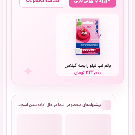
✦
ورود به بیوتی پارتی
مشاهده محصولات
بالم لب لبلو رایحه گیلاس
324,000
تومان
تومان
تومان
پیشنهادهای مخصوص شما در حال آماده‌شدن است…