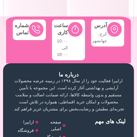
آدرس
ساعت
شماره
کاری
تماس
کرج،
جهانشهر
10:۰۰
الی
18:۰۰
درباره ما
ارابیرا فعالیت خود را از سال ۱۳۹۸ در زمینه عرضه محصولات
آرایشی و بهداشتی آغاز کرده است. این مجموعه با تأمین
مستقیم و بدون واسطه کالاها، ارائه ضمانت اصالت و سلامت
محصولات و امکان خرید اقساطی، همواره در تلاش است
تجربه‌ای مطمئن و رضایت‌بخش برای مشتریان عزیز فراهم کند.
لینک های مهم
صفحه
ارابیرا
اصلی
فروشگاه