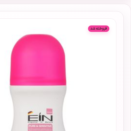
فروخته شد