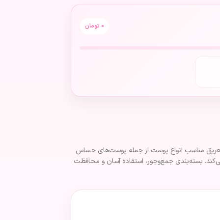
0
تومان
ل، تعریق و بوی نامطبوع بدن را تا ۲۴ ساعت کنترل می‌کند. این رول ضد تعریق مناسب انواع پوست از جمله پوست‌های حساس
‌کند. بسته‌بندی جمع‌وجور، استفاده آسان و محافظت