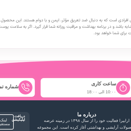
 میلی لیتر یک انتخاب عالی برای افرادی است که به دنبال ضد تعریق مؤثر، ایمن و با دوام هستند.
به باشد و در برنامه بهداشت و مراقبت روزانه شما قرار گیرد. اگر به سلامت پ
ساعت کاری
شماره ت
10:۰۰ الی 18:۰۰
درباره ما
دریافت
اپلیکیشن
لینک
ارابیرا فعالیت خود را از سال ۱۳۹۸ در زمینه عرضه
مستقی
ولات آرایشی و بهداشتی آغاز کرده است. این مجموعه