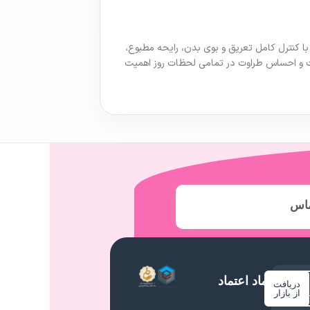
 این محصول با کنترل کامل تعریق و بوی بدن، رایحه مطبوع،
وست و احساس طراوت در تمامی لحظات روز اهمیت
ماس
نماد اعتماد
دریافت
م
از بازار