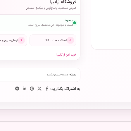
فروشگاه آرابیرا
فروش مستقیم، پاسخ‌گویی و پیگیری سفارش
موجود
قیمت و موجودی این محصول به‌روز است.
⚡
✓
ضمانت اصالت کالا
ارسال سریع و 
خرید امن از آرابیرا
دسته:
دسته بندی نشده
به اشتراک بگذارید: