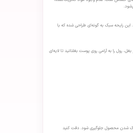
شود.
می‌آورد. این رایحه سبک به گونه‌ای طراحی شده که با
تحمام یا شستن زیر بغل، رول را به آرامی روی پوست بغلتانید تا لایه‌ای
دید تا از خشک شدن محصول جلوگیری شود. دقت کنید