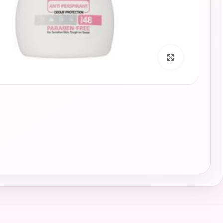
برای بزرگنمایی کلیک کنید