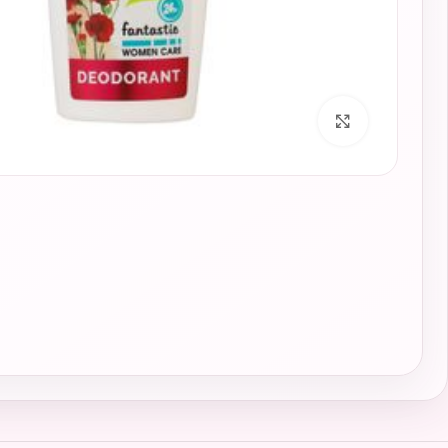
برای بزرگنمایی کلیک کنید