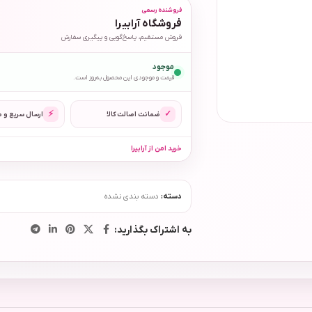
فروشنده رسمی
فروشگاه آرابیرا
فروش مستقیم، پاسخ‌گویی و پیگیری سفارش
موجود
قیمت و موجودی این محصول به‌روز است.
⚡
✓
ضمانت اصالت کالا
ارسال سریع و 
خرید امن از آرابیرا
دسته:
دسته بندی نشده
به اشتراک بگذارید: