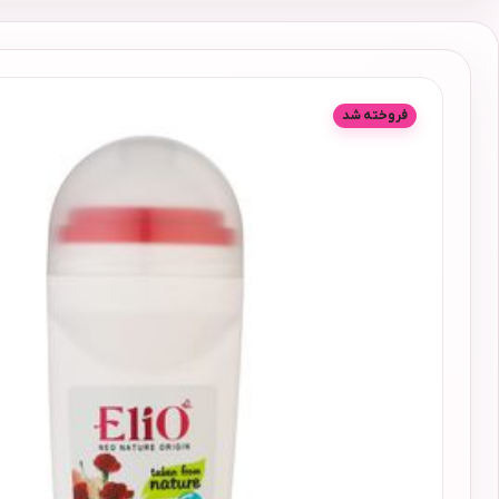
فروخته شد