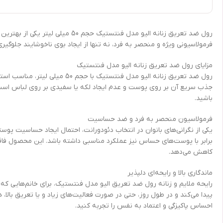
رول ضد تعریق زنانه الیو مدل فن
فرمولاسیونی ویژه و منحصر به فرد، نه تنها از ایجاد بوی ناخوشایند جلوگی
مزایای رول ضد تعریق زنانه الیو مدل فنتستیک
رول ضد تعریق زنانه الیو مدل
جذب سریع آن بر روی پوست و عدم ایجاد لکه یا سفیدی بر روی لباس است. پ
باشید.
فرمولاسیون منحصر به فرد و ضد حساسیت
یکی از نگرانی‌های بانوان در انتخاب دئودورانت، احتمال ایجاد حساسیت پو
برابر با پوست‌های حساس نیز عملکرد مناسبی داشته باشد. این محصول فاقد 
کاهش می‌دهد.
ماندگاری بالا و رایحه‌ای دلپذیر
پیدا می‌کند و در طول روز، حتی در صورت فعالیت‌های زیاد و یا تعریق با
احساس پاکیزگی و اعتماد به نفس را تجربه کنید.