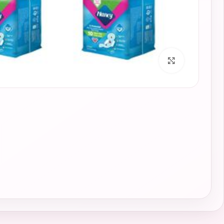
برای بزرگنمایی کلیک کنید