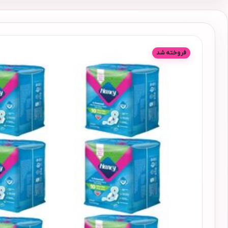
فروخته شد