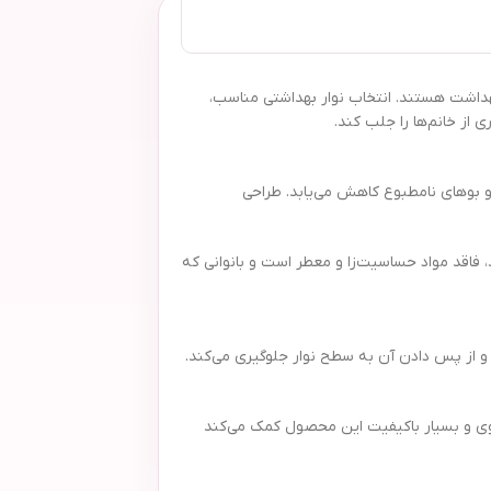
 قدرت جذب بالا و بهداشت هستند. انتخاب نوار بهداشتی مناسب،
از خانم‌ها را جلب کند.
 و بوهای نامطبوع کاهش می‌یابد. طراحی
 فاقد مواد حساسیت‌زا و معطر است و بانوانی که
 و از پس دادن آن به سطح نوار جلوگیری می‌کند.
 قوی و بسیار باکیفیت این محصول کمک می‌کند