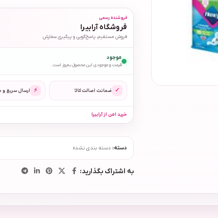
فروشنده رسمی
فروشگاه آرابیرا
فروش مستقیم، پاسخ‌گویی و پیگیری سفارش
موجود
قیمت و موجودی این محصول به‌روز است.
⚡
✓
ضمانت اصالت کالا
ارسال سریع و 
خرید امن از آرابیرا
دسته:
دسته بندی نشده
به اشتراک بگذارید: