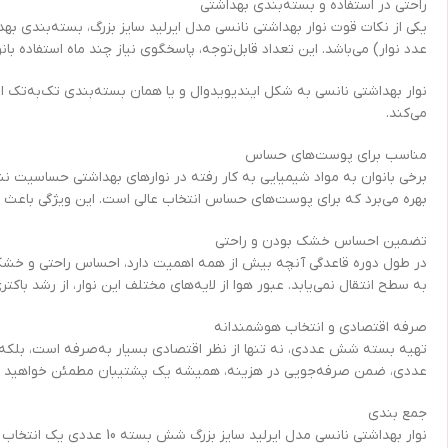
راحتی در استفاده و بسته‌بندی بهداشتی
عدد نوار) می‌باشد. این تعداد قابل‌توجه، پاسخگوی نیاز چند ماه استفاده بان
نوار بهداشتی نانسی به شکل ایندیویدوال و یا همان بسته‌بندی تک‌به‌تک ا
می‌کند.
مناسب برای پوست‌های حساس
برخی بانوان به مواد شیمیایی به ‌کار رفته در نوارهای بهداشتی حساسیت نش
بهره می‌برد که برای پوست‌های حساس انتخاب عالی است. این ویژگی باع
تضمین احساس خشک‌ بودن و راحتی
در طول دوره قاعدگی آنچه بیش از همه اهمیت دارد، احساس راحتی و خشکی 
به سطح انتقال نمی‌یابد. عبور هوا از لایه‌های مختلف این نوار، از رشد ب
صرفه اقتصادی و انتخاب هوشمندانه
عددی، ضمن صرفه‌جویی در هزینه، همیشه یک پشتیبان مطمئن خواهید 
جمع‌ بندی
نوار بهداشتی نانسی مدل 