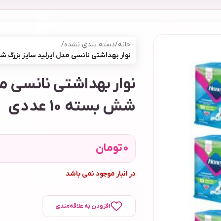
خانه
/
دسته بندی نشده
/
نوار بهداشتی نانسی مدل ایرلید سایز بزرگ شش بست
نوار بهداشتی نانسی مد
شش بسته 10 عددی
0
تومان
در انبار موجود نمی باشد
افزودن به علاقه‌مندی