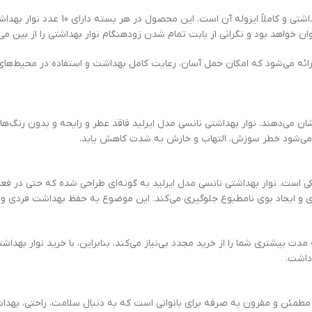
وان خواهد بود و نگرانی از بابت تمام شدن زودهنگام نوار بهداشتی را از بین می‌ب
رائه می‌شود که امکان حمل آسان، رعایت کامل بهداشت و استفاده در محیط‌های
ان می‌دهند. نوار بهداشتی نانسی مدل ایرلید فاقد عطر و رایحه و بدون رنگ‌ه
ث می‌شود خطر سوزش، التهاب و خارش به شدت کاهش یابد.
است. نوار بهداشتی نانسی مدل ایرلید به گونه‌ای طراحی شده که حتی در فعال
اکتری و ایجاد بوی نامطبوع جلوگیری می‌کند. این موضوع به حفظ بهداشت فردی و
داشت.
ایرلید سایز بزرگ شش بسته 10 عددی یک انتخاب مطمئن و مقرون به صرفه برای بانوانی است که به دنبال سلا