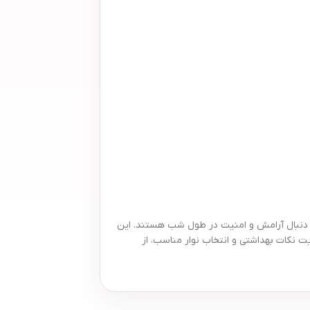
م‌هایی است که به دنبال آرامش و امنیت در طول شب هستند. این
ت نکات بهداشتی و انتخاب نوار مناسب، از