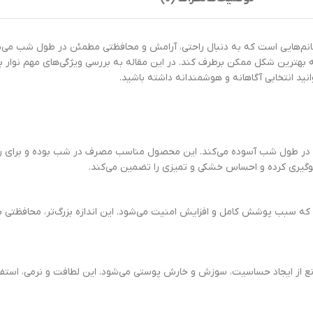
سته ۷ عددی، انتخابی ایده‌آل برای خانم‌هایی است که به دنبال راحتی، آرامش و محافظتی مطمئن در 
ید انتخابی آگاهانه و هوشمندانه داشته باشید.
 جذب فوق‌العاده، خیال شما را در طول شب آسوده می‌کند. این محصول مناسب مصرف در شب بوده 
لوگیری کرده و احساس خشکی و تمیزی را تضمین می‌کند.
که سبب پوشش کامل و افزایش امنیت می‌شود. این اندازه بزرگ‌تر، محافظتی بی‌
 از ایجاد حساسیت، سوزش و خارش پوستی می‌شود. این لطافت و نرمی، استفاده 