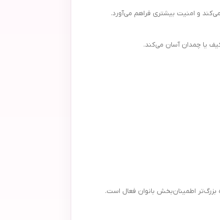
ی‌کند و امنیت بیشتری فراهم می‌آورد.