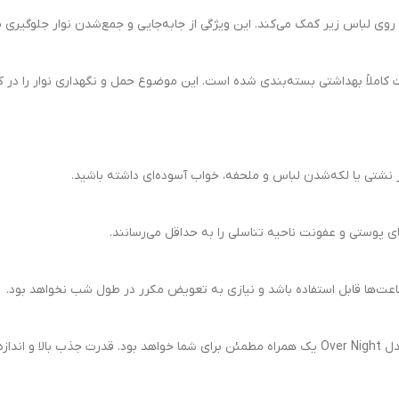
ی لباس زیر کمک می‌کند. این ویژگی از جابه‌جایی و جمع‌شدن نوار جلوگیری م
 نشتی یا لکه‌شدن لباس و ملحفه، خواب آسوده‌ای داشته باشید.
ای پوستی و عفونت ناحیه تناسلی را به حداقل می‌رسانند.
عت‌ها قابل استفاده باشد و نیازی به تعویض مکرر در طول شب نخواهد بود.
عال است.