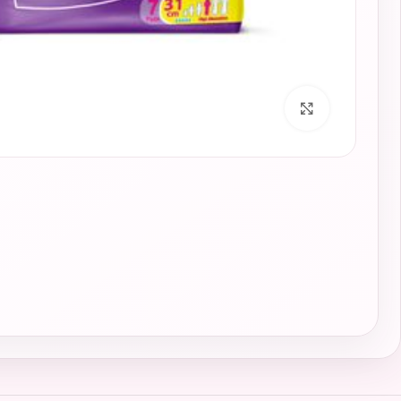
برای بزرگنمایی کلیک کنید