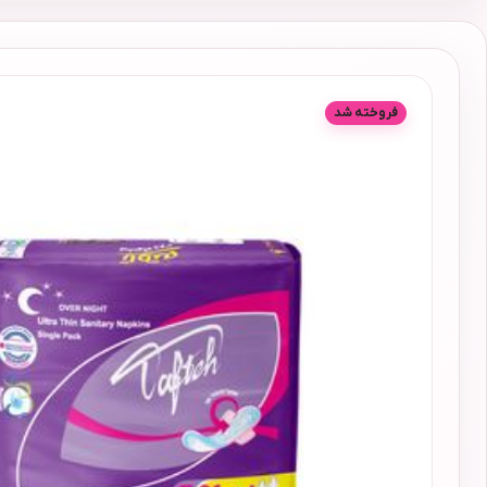
فروخته شد