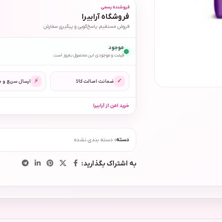
فروشنده رسمی
فروشگاه آرابیرا
فروش مستقیم، پاسخ‌گویی و پیگیری سفارش
موجود
قیمت و موجودی این محصول به‌روز است.
⚡
✓
ضمانت اصالت کالا
ارسال سریع و 
خرید امن از آرابیرا
دسته:
دسته بندی نشده
به اشتراک بگذارید: