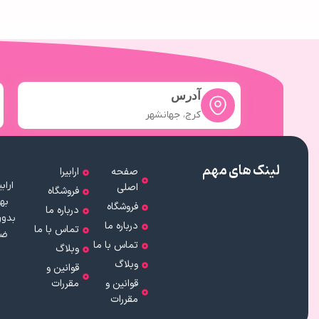
آدرس
کرج، جهانشهر
لینک های مهم
صفحه
ارابیرا
اصلی
فروشگاه
به
فروشگاه
درباره ما
بدون
درباره ما
تماس با ما
ضم
تماس با ما
وبلاگ
وبلاگ
قوانین و
قوانین و
مقررات
مقررات