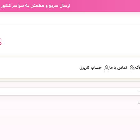
ارسال سریع و مطمئن به سراسر کشور
اگ
تماس با ما
حساب کاربری
.