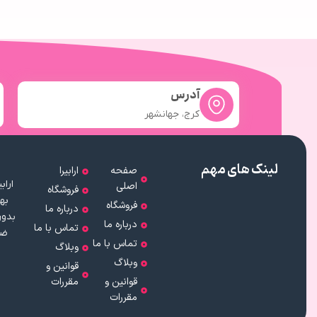
آدرس
کرج، جهانشهر
لینک های مهم
صفحه
ارابیرا
اصلی
فروشگاه
به
فروشگاه
درباره ما
بدون
درباره ما
تماس با ما
ضم
تماس با ما
وبلاگ
وبلاگ
قوانین و
قوانین و
مقررات
مقررات