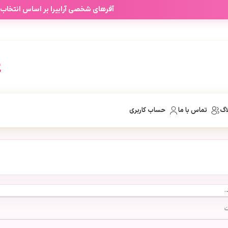
آفرهای شخصی آرابیرا بر اساس انتخاب
اگ
تماس با ما
حساب کاربری
.