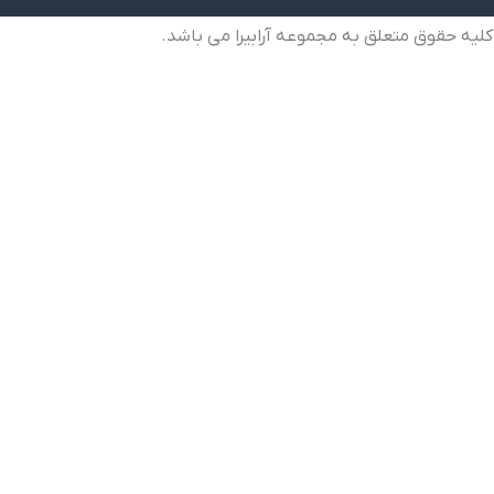
کلیه حقوق متعلق به مجموعه آرابیرا می باشد.