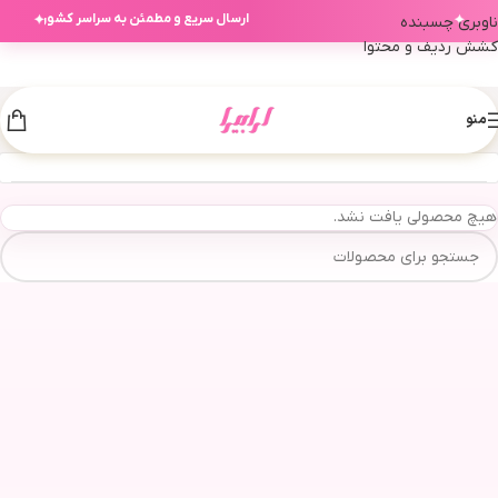
ارسال سریع و مطمئن به سراسر کشور
✦
✦
ناوبری چسبنده
کشش ردیف و محتوا
منو
هیچ محصولی یافت نشد.